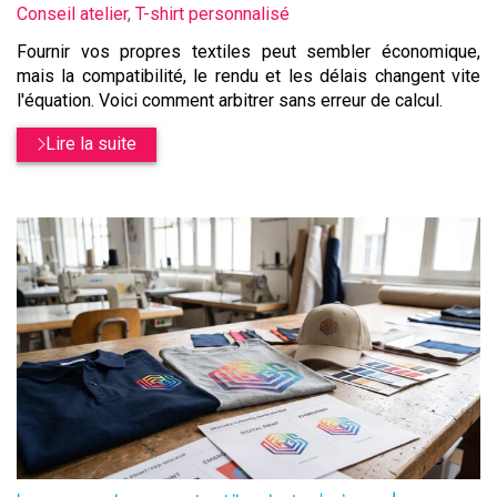
:
Conseil atelier
,
T-shirt personnalisé
Fournir vos propres textiles peut sembler économique,
mais la compatibilité, le rendu et les délais changent vite
l'équation. Voici comment arbitrer sans erreur de calcul.
Lire la suite