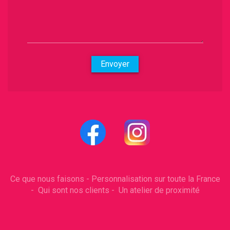
Envoyer
Ce que nous faisons
-
Personnalisation sur toute la France
-
Qui sont nos clients
-
Un atelier de proximité