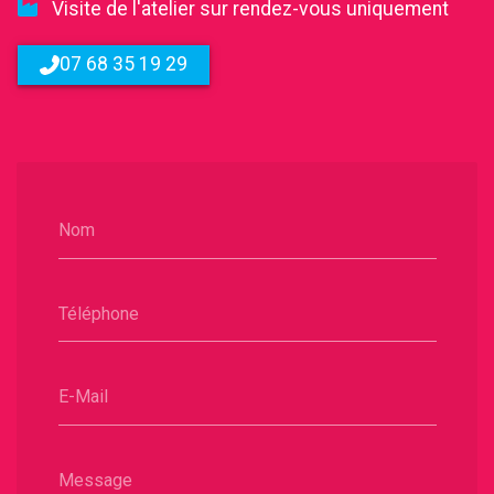
Visite de l'atelier sur rendez-vous uniquement
07 68 35 19 29
Nom
Téléphone
E-Mail
Message