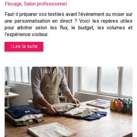
:
Flocage
,
Salon professionnel
Faut-il préparer vos textiles avant l'événement ou miser sur
une personnalisation en direct ? Voici les repères utiles
pour arbitrer selon les flux, le budget, les volumes et
l'expérience visiteur.
Lire la suite