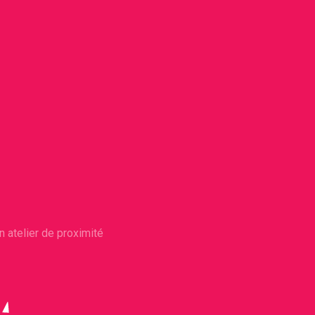
n atelier de proximité