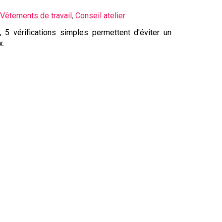
Vêtements de travail
,
Conseil atelier
 5 vérifications simples permettent d'éviter un
x.