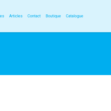
es
Articles
Contact
Boutique
Catalogue