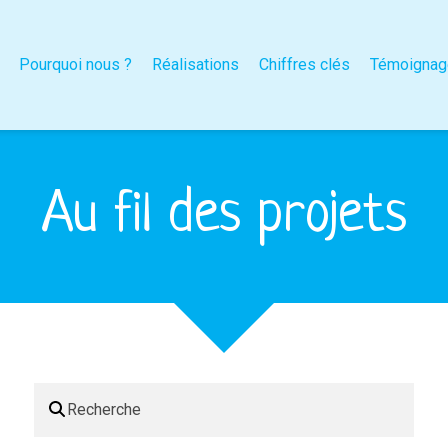
Pourquoi nous ?
Réalisations
Chiffres clés
Témoignag
Au fil des projets