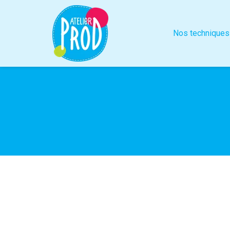
Nos techniques