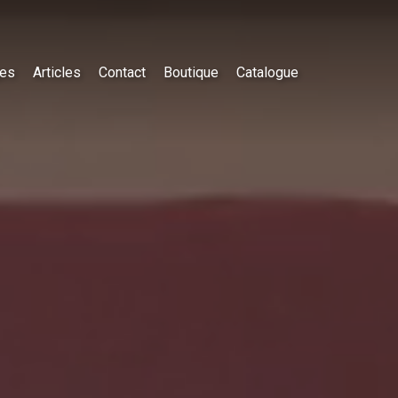
es
Articles
Contact
Boutique
Catalogue