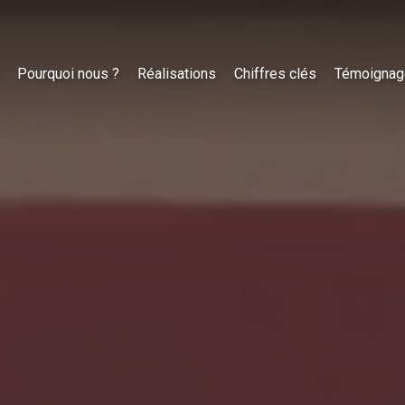
Pourquoi nous ?
Réalisations
Chiffres clés
Témoignag