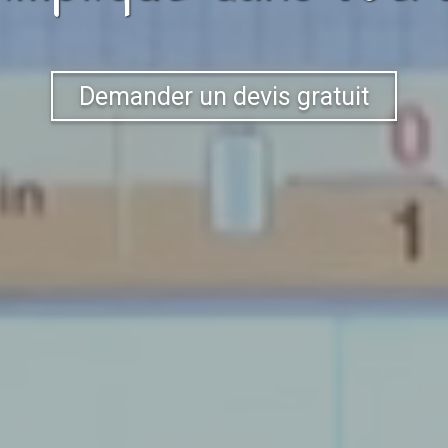
Demander un devis gratuit