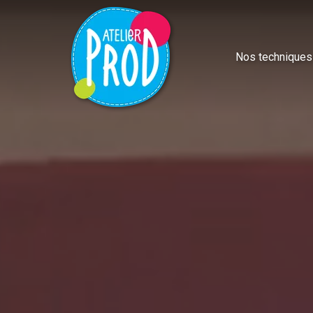
Nos techniques