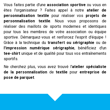
Vous faites partie d'une
association sportive
ou vous en
êtes l'organisateur ? Faites appel à notre
atelier de
personnalisation textile
pour réaliser vos
projets de
personnalisation textile
. Nous vous proposons de
réaliser des maillots de sports modernes et identiques
pour tous les membres de votre association ou équipe
sportive. Démarquez-vous et renforcez l'esprit d'équipe !
Grâce à la technique du
transfert ou sérigraphie
ou de
l'impression numérique
sérigraphie
, bénéficiez d'un
tee-shirt
unique et de qualité pour tous vos entraînements
sportifs.
Ne cherchez plus, vous avez trouvé l'
atelier spécialiste
de la personnalisation
de
textile
pour
entreprise de
pose de parquet
.