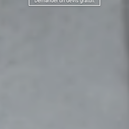
Demander un devis gratuit