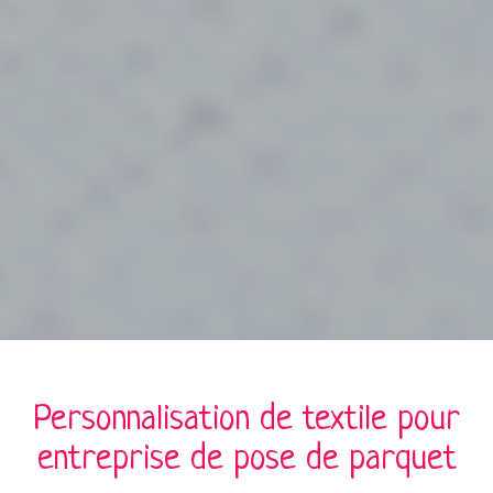
Personnalisation de
textile
pour
entreprise de pose de parquet