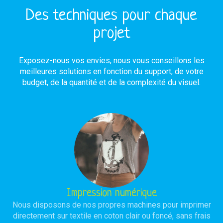
Des techniques pour chaque
projet
Exposez-nous vos envies, nous vous conseillons les
meilleures solutions en fonction du support, de votre
budget, de la quantité et de la complexité du visuel.
Impression numérique
Nous disposons de nos propres machines pour imprimer
directement sur textile en coton clair ou foncé, sans frais