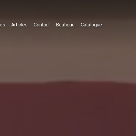
es
Articles
Contact
Boutique
Catalogue