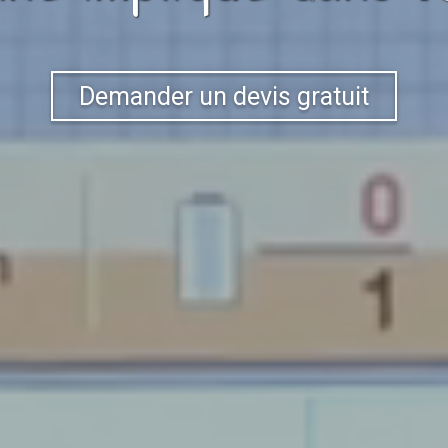
Demander un devis gratuit