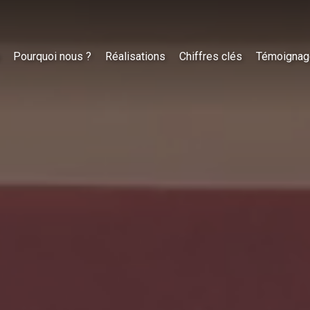
Pourquoi nous ?
Réalisations
Chiffres clés
Témoignag