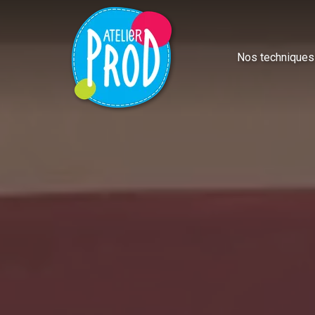
Nos techniques