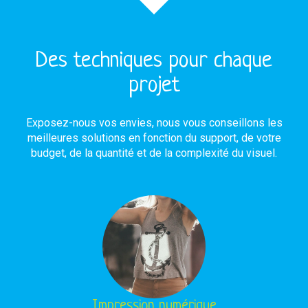
Des techniques pour chaque
projet
Exposez-nous vos envies, nous vous conseillons les
meilleures solutions en fonction du support, de votre
budget, de la quantité et de la complexité du visuel.
Impression numérique