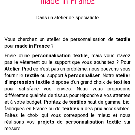
made in France
Dans un atelier de spécialiste
Vous cherchez un atelier de personnalisation de
textile
pour
made in France
?
Envie d'une
personnalisation textile,
mais vous n'avez
pas le vêtement ou le support que vous souhaitez ? Pour
Atelier
Prod ce n'est pas un problème, nous pouvons vous
fournir le
textile
ou support à
personnaliser
. Notre
atelier
d'impression textile
dispose d'un grand choix de
textiles
pour satisfaire vos envies. Nous vous proposons
différentes qualités de tissus pour répondre à vos attentes
et à votre budget. Profitez de
textiles
haut de gamme, bio,
fabriqués en France ou de
textiles
à des prix accessibles.
Faites le choix qui vous correspond le mieux et nous
réalisons vos
projets de personnalisation textile
sur
mesure.