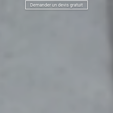
Demander un devis gratuit