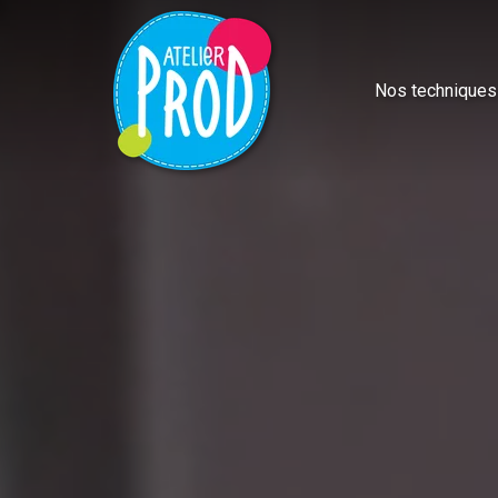
Nos techniques