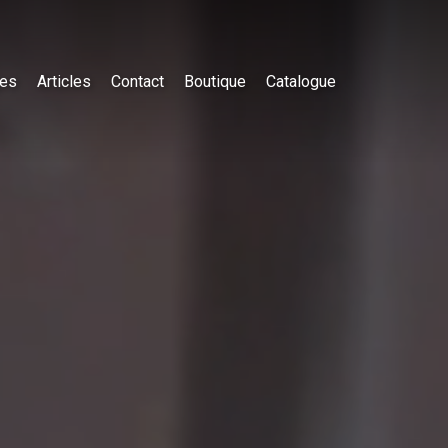
es
Articles
Contact
Boutique
Catalogue