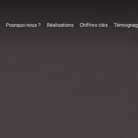
Pourquoi nous ?
Réalisations
Chiffres clés
Témoignag