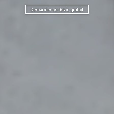
Demander un devis gratuit