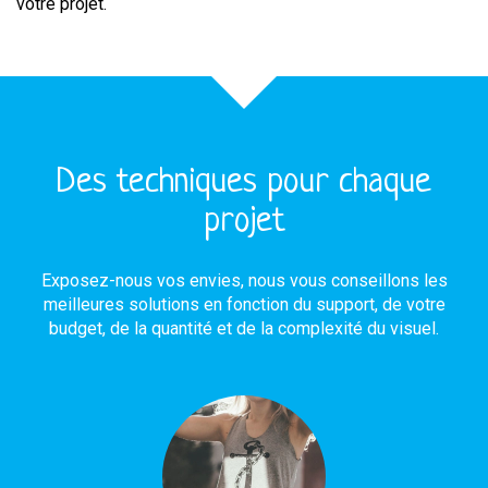
votre projet.
Des techniques pour chaque
projet
Exposez-nous vos envies, nous vous conseillons les
meilleures solutions en fonction du support, de votre
budget, de la quantité et de la complexité du visuel.