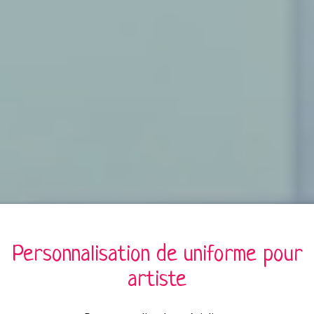
Personnalisation de
uniforme
pour
artiste