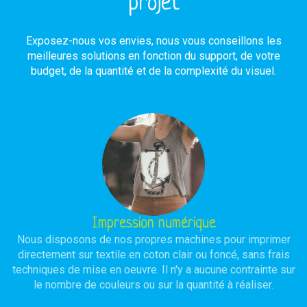
projet
Exposez-nous vos envies, nous vous conseillons les
meilleures solutions en fonction du support, de votre
budget, de la quantité et de la complexité du visuel.
Impression numérique
Nous disposons de nos propres machines pour imprimer
directement sur textile en coton clair ou foncé, sans frais
techniques de mise en oeuvre. Il n'y a aucune contrainte sur
le nombre de couleurs ou sur la quantité à réaliser.