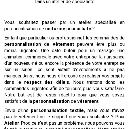
Dans un atelier de spécialiste
Vous souhaitez passer par un atelier spécialisé en
personnalisation de
uniforme
pour
artiste
?
En tant que particulier ou professionnel, les commandes de
personnalisation
de
vêtement
peuvent être plus ou
moins urgentes. Une date butoir pour un mariage, une
animation commerciale avec votre entreprise, la naissance
d’un nouveau-né ou encore la présence de votre entreprise
sur un salon... ce sont autant d’évènements à ne pas
manquer. Ainsi, nous nous efforçons de réaliser vos projets
dans le
respect des délais
. Nous traitons donc les
commandes urgentes afin de toujours plus vous satisfaire.
Notre but est de rester réactifs pour que vous soyez
satisfait de la
personnalisation
de
vêtement
.
Envie d'une
personnalisation textile,
mais vous n'avez
pas le vêtement ou le support que vous souhaitez ? Pour
Atelier
Prod ce n'est pas un problème, nous pouvons vous