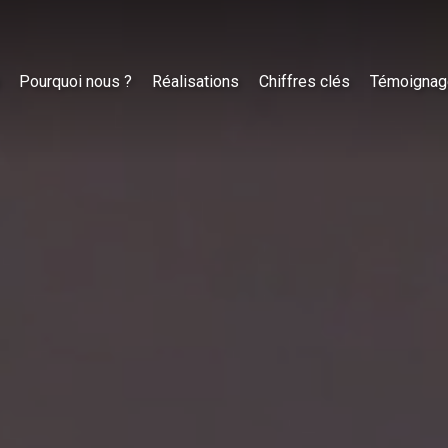
Pourquoi nous ?
Réalisations
Chiffres clés
Témoignag