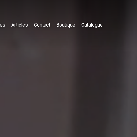
es
Articles
Contact
Boutique
Catalogue