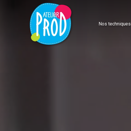
Nos techniques