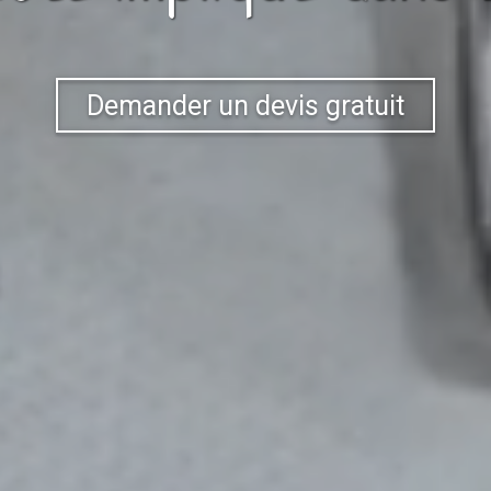
Demander un devis gratuit