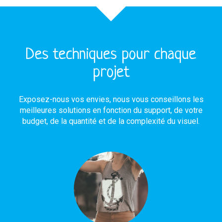
Des techniques pour chaque
projet
Exposez-nous vos envies, nous vous conseillons les
meilleures solutions en fonction du support, de votre
budget, de la quantité et de la complexité du visuel.