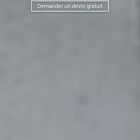
Demander un devis gratuit