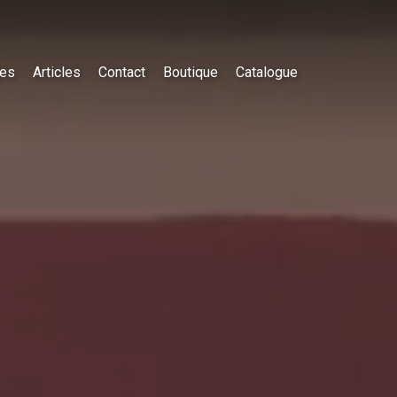
es
Articles
Contact
Boutique
Catalogue