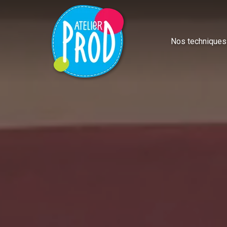
Nos techniques