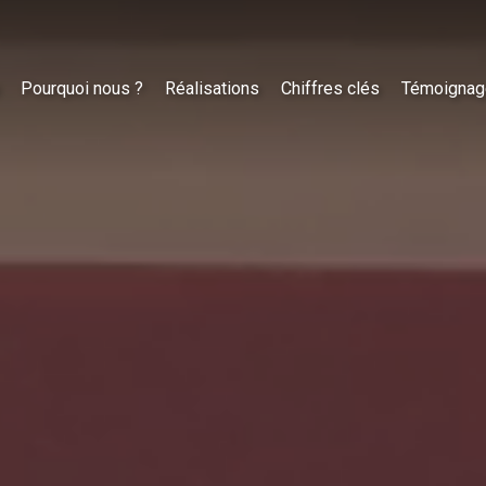
Pourquoi nous ?
Réalisations
Chiffres clés
Témoignag