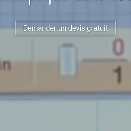
Demander un devis gratuit