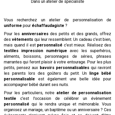
Dans un atelier de spécialiste
Vous recherchez un atelier de personnalisation de
uniforme
pour
échaffaudagiste
?
Pour les
anniversaires
des petits et des grands, offrez
des
vêtements
qui leur ressemblent. Un cadeau c'est bien,
mais quand il est
personnalisé
c'est mieux. Réalisez des
textiles impression numérique
avec les superhéros,
aliments, boissons, personnages de séries, phrases
marrantes qui feront plaisir à votre entourage. Pour les plus
petits, pensez aux
bavoirs personnalisables
qui raviront
les parents lors des goûters du petit. Un
linge bébé
personnalisable
est également une belle idée pour
accompagner bébé durant ses nuits.
Pour les particuliers, notre
atelier de personnalisation
textile
c'est l'occasion de célébrer un évènement
personnalisé
qui le rendra unique et mémorable. Vous
organisez un mariage, un baptême ou un anniversaire ? Ces