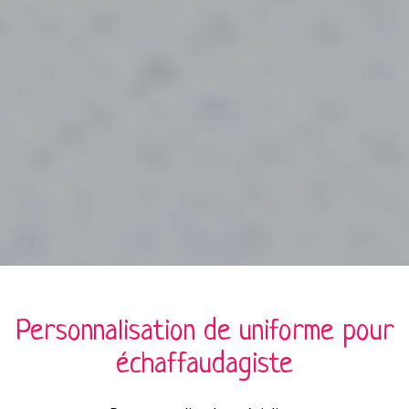
Personnalisation de
uniforme
pour
échaffaudagiste