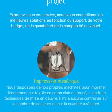
projet
Exposez-nous vos envies, nous vous conseillons les
meilleures solutions en fonction du support, de votre
budget, de la quantité et de la complexité du visuel.
Impression numérique
Nous disposons de nos propres machines pour imprimer
directement sur textile en coton clair ou foncé, sans frais
techniques de mise en oeuvre. Il n'y a aucune contrainte sur
le nombre de couleurs ou sur la quantité à réaliser.