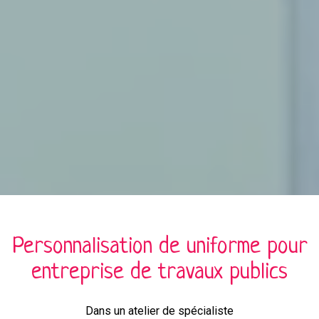
Personnalisation de
uniforme
pour
entreprise de travaux publics
Dans un atelier de spécialiste