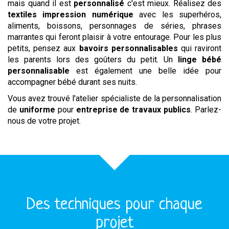
mais quand il est
personnalisé
c'est mieux. Réalisez des
textiles impression numérique
avec les superhéros,
aliments, boissons, personnages de séries, phrases
marrantes qui feront plaisir à votre entourage. Pour les plus
petits, pensez aux
bavoirs personnalisables
qui raviront
les parents lors des goûters du petit. Un
linge bébé
personnalisable
est également une belle idée pour
accompagner bébé durant ses nuits.
Vous avez trouvé l'atelier spécialiste de la personnalisation
de
uniforme
pour
entreprise de travaux publics
. Parlez-
nous de votre projet.
Des techniques pour chaque
projet