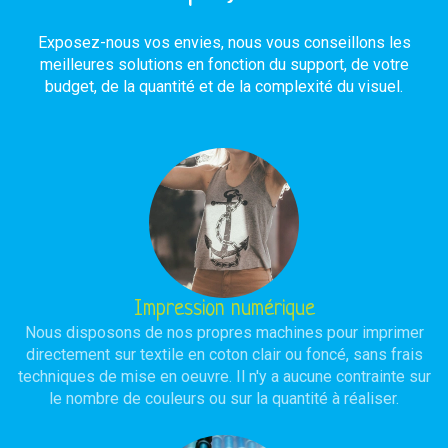
Exposez-nous vos envies, nous vous conseillons les
meilleures solutions en fonction du support, de votre
budget, de la quantité et de la complexité du visuel.
Impression numérique
Nous disposons de nos propres machines pour imprimer
directement sur textile en coton clair ou foncé, sans frais
techniques de mise en oeuvre. Il n'y a aucune contrainte sur
le nombre de couleurs ou sur la quantité à réaliser.