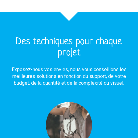
Des techniques pour chaque
projet
Exposez-nous vos envies, nous vous conseillons les
meilleures solutions en fonction du support, de votre
budget, de la quantité et de la complexité du visuel.