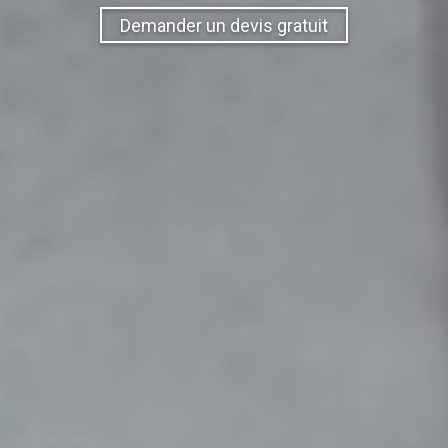
Demander un devis gratuit