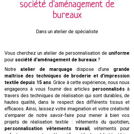
société d'aménagement de
bureaux
Dans un atelier de spécialiste
Vous cherchez un atelier de personnalisation de
uniforme
pour
société d'aménagement de bureaux
?
Notre
atelier de marquage
dispose d’une
grande
maîtrise des techniques de broderie et d’impression
textile depuis 15 ans
. Grâce à cette expérience, nous nous
engageons à vous fournir des articles
personnalisés
à
travers des techniques de réalisation qui sont durables, de
hautes qualité, dans le respect des différents tissus et
efficaces. Ainsi, laissez votre imagination et votre créativité
s’emparer de notre savoir-faire pour mener à bien vos
projets de réalisation textile : vêtements du quotidien,
personnalisation vêtements travail
, vêtements pour