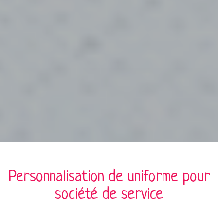
Personnalisation de
uniforme
pour
société de service