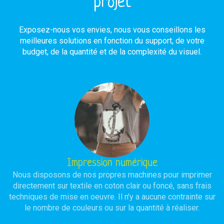
projet
Exposez-nous vos envies, nous vous conseillons les
meilleures solutions en fonction du support, de votre
budget, de la quantité et de la complexité du visuel.
Impression numérique
Nous disposons de nos propres machines pour imprimer
directement sur textile en coton clair ou foncé, sans frais
techniques de mise en oeuvre. Il n'y a aucune contrainte sur
le nombre de couleurs ou sur la quantité à réaliser.