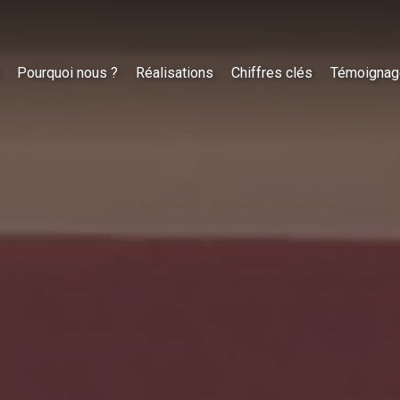
Pourquoi nous ?
Réalisations
Chiffres clés
Témoignag