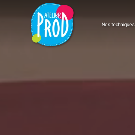
Nos techniques