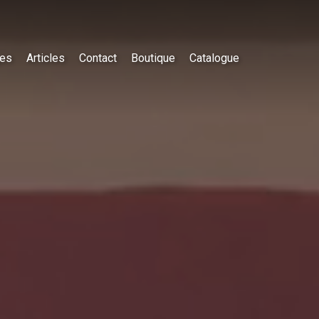
es
Articles
Contact
Boutique
Catalogue