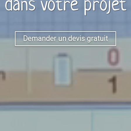
dans votre projet
Demander un devis gratuit