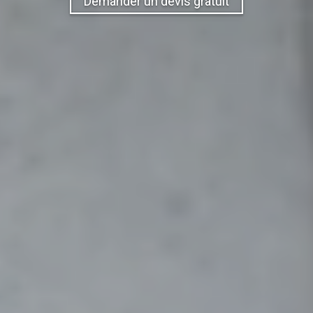
Demander un devis gratuit