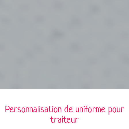
Personnalisation de
uniforme
pour
traiteur