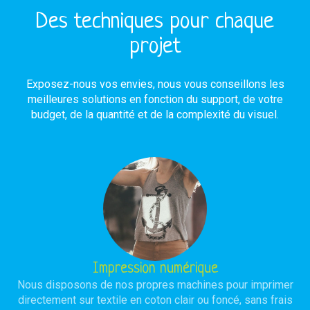
Des techniques pour chaque
projet
Exposez-nous vos envies, nous vous conseillons les
meilleures solutions en fonction du support, de votre
budget, de la quantité et de la complexité du visuel.
Impression numérique
Nous disposons de nos propres machines pour imprimer
directement sur textile en coton clair ou foncé, sans frais