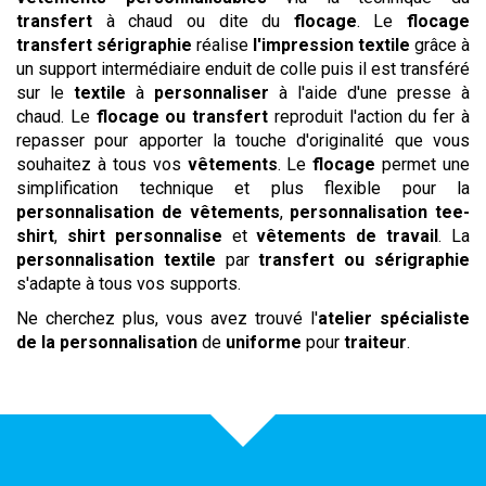
transfert
à chaud ou dite du
flocage
. Le
flocage
transfert sérigraphie
réalise
l'impression textile
grâce à
un support intermédiaire enduit de colle puis il est transféré
sur le
textile
à
personnaliser
à l'aide d'une presse à
chaud. Le
flocage ou
transfert
reproduit l'action du fer à
repasser pour apporter la touche d'originalité que vous
souhaitez à tous vos
vêtements
. Le
flocage
permet une
simplification technique et plus flexible pour la
personnalisation de vêtements
,
personnalisation tee-
shirt
,
shirt personnalise
et
vêtements de travail
. La
personnalisation textile
par
transfert ou sérigraphie
s'adapte à tous vos supports.
Ne cherchez plus, vous avez trouvé l'
atelier spécialiste
de la personnalisation
de
uniforme
pour
traiteur
.