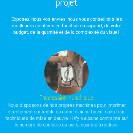
projet
Exposez-nous vos envies, nous vous conseillons les
meilleures solutions en fonction du support, de votre
budget, de la quantité et de la complexité du visuel.
Impression numérique
Nous disposons de nos propres machines pour imprimer
directement sur textile en coton clair ou foncé, sans frais
techniques de mise en oeuvre. Il n'y a aucune contrainte sur
le nombre de couleurs ou sur la quantité à réaliser.