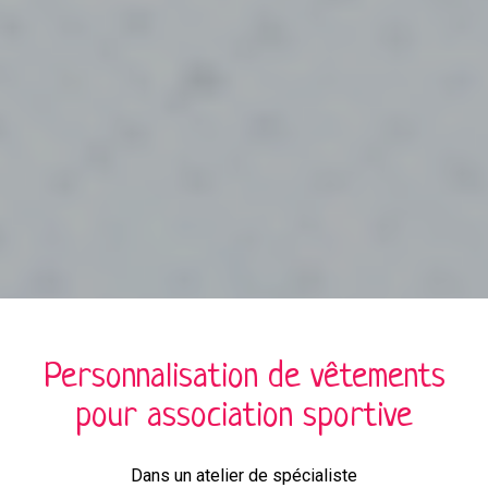
Personnalisation de
vêtements
pour
association sportive
Dans un atelier de spécialiste