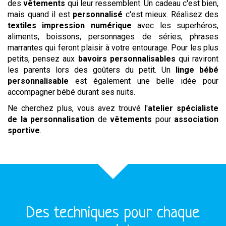
des
vêtements
qui leur ressemblent. Un cadeau c'est bien,
mais quand il est
personnalisé
c'est mieux. Réalisez des
textiles impression numérique
avec les superhéros,
aliments, boissons, personnages de séries, phrases
marrantes qui feront plaisir à votre entourage. Pour les plus
petits, pensez aux
bavoirs personnalisables
qui raviront
les parents lors des goûters du petit. Un
linge bébé
personnalisable
est également une belle idée pour
accompagner bébé durant ses nuits.
Ne cherchez plus, vous avez trouvé l'
atelier spécialiste
de la personnalisation
de
vêtements
pour
association
sportive
.
Des techniques pour chaque