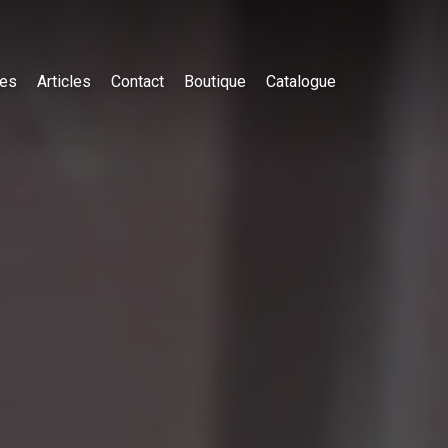
es
Articles
Contact
Boutique
Catalogue