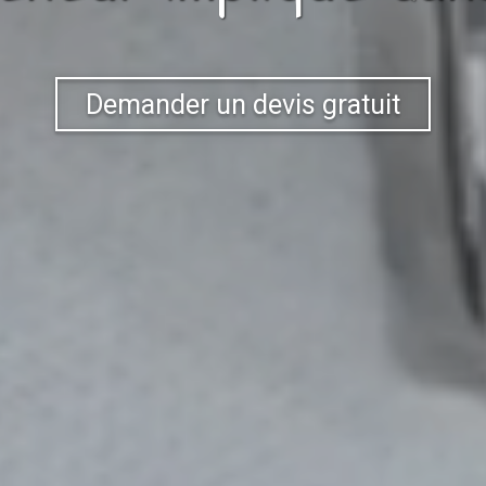
Demander un devis gratuit