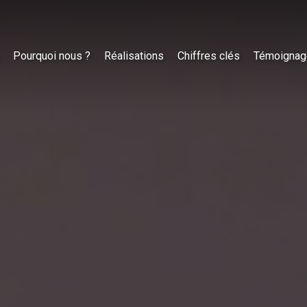
Pourquoi nous ?
Réalisations
Chiffres clés
Témoignag