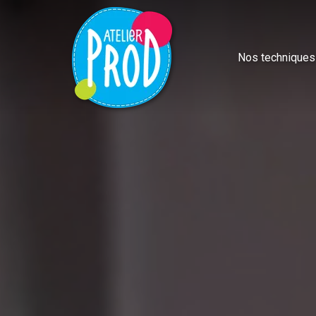
Nos techniques