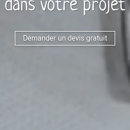
dans votre projet
Demander un devis gratuit