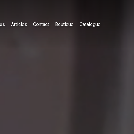
es
Articles
Contact
Boutique
Catalogue