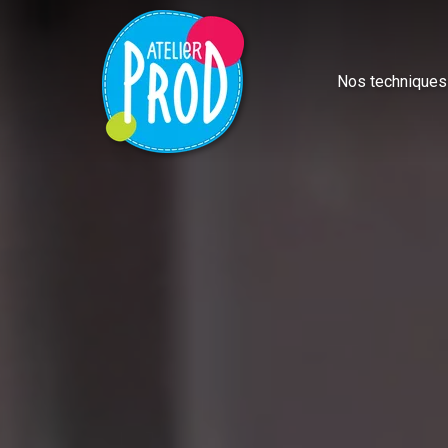
Nos techniques