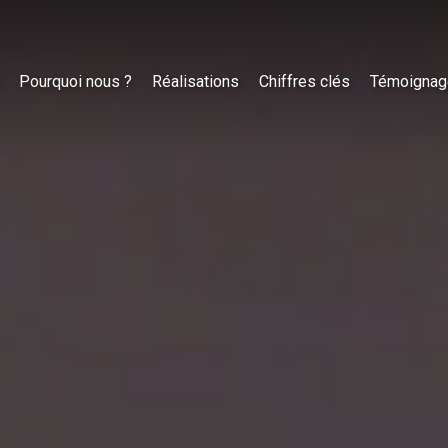
Pourquoi nous ?
Réalisations
Chiffres clés
Témoignag