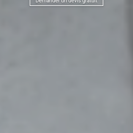
Demander un devis gratuit