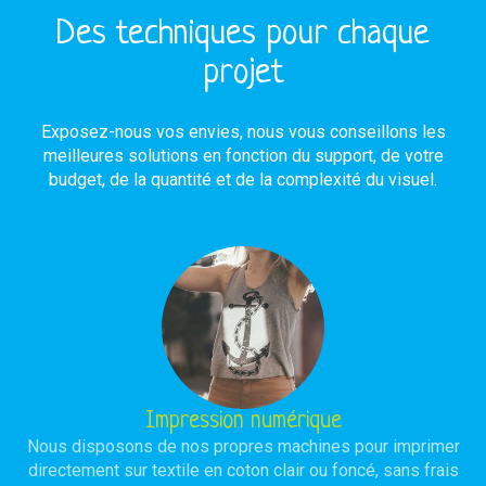
Des techniques pour chaque
projet
Exposez-nous vos envies, nous vous conseillons les
meilleures solutions en fonction du support, de votre
budget, de la quantité et de la complexité du visuel.
Impression numérique
Nous disposons de nos propres machines pour imprimer
directement sur textile en coton clair ou foncé, sans frais