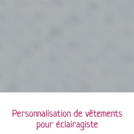
Personnalisation de
vêtements
pour
éclairagiste