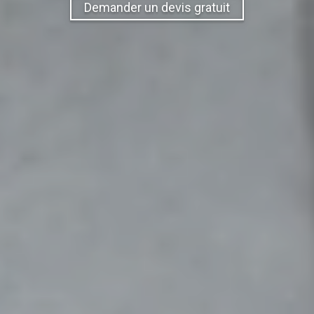
Demander un devis gratuit