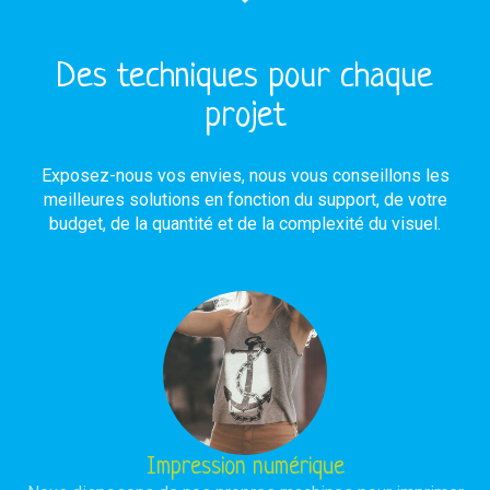
Des techniques pour chaque
projet
Exposez-nous vos envies, nous vous conseillons les
meilleures solutions en fonction du support, de votre
budget, de la quantité et de la complexité du visuel.
Impression numérique