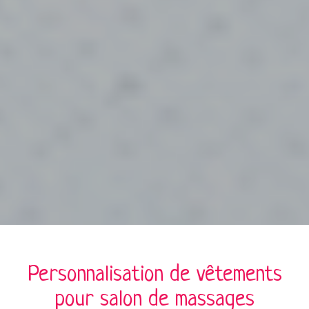
Personnalisation de
vêtements
pour
salon de massages