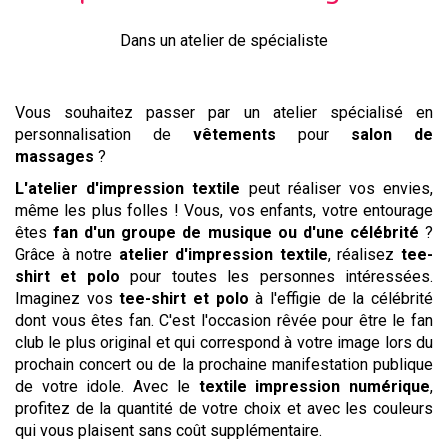
Dans un atelier de spécialiste
Vous souhaitez passer par un atelier spécialisé en
personnalisation de
vêtements
pour
salon de
massages
?
L'atelier d'impression textile
peut réaliser vos envies,
même les plus folles ! Vous, vos enfants, votre entourage
êtes
fan d'un groupe de musique ou d'une célébrité
?
Grâce à notre
atelier d'impression textile
, réalisez
tee-
shirt et polo
pour toutes les personnes intéressées.
Imaginez vos
tee-shirt et polo
à l'effigie de la célébrité
dont vous êtes fan. C'est l'occasion rêvée pour être le fan
club le plus original et qui correspond à votre image lors du
prochain concert ou de la prochaine manifestation publique
de votre idole. Avec le
textile impression numérique
,
profitez de la quantité de votre choix et avec les couleurs
qui vous plaisent sans coût supplémentaire.