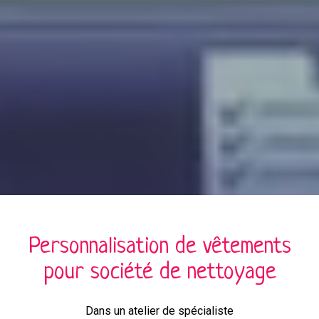
Personnalisation de
vêtements
pour
société de nettoyage
Dans un atelier de spécialiste