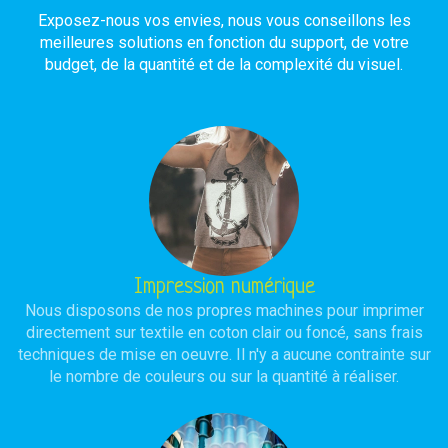
Exposez-nous vos envies, nous vous conseillons les
meilleures solutions en fonction du support, de votre
budget, de la quantité et de la complexité du visuel.
Impression numérique
Nous disposons de nos propres machines pour imprimer
directement sur textile en coton clair ou foncé, sans frais
techniques de mise en oeuvre. Il n'y a aucune contrainte sur
le nombre de couleurs ou sur la quantité à réaliser.