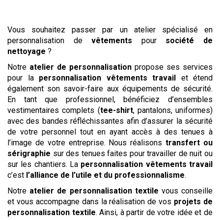
Vous souhaitez passer par un atelier spécialisé en
personnalisation de
vêtements
pour
société de
nettoyage
?
Notre
atelier de personnalisation
propose ses services
pour la
personnalisation vêtements travail
et étend
également son savoir-faire aux équipements de sécurité.
En tant que professionnel, bénéficiez d’ensembles
vestimentaires complets (
tee-shirt
, pantalons, uniformes)
avec des bandes réfléchissantes afin d’assurer la sécurité
de votre personnel tout en ayant accès à des tenues à
l’image de votre entreprise. Nous réalisons
transfert ou
sérigraphie
sur des tenues faites pour travailler de nuit ou
sur les chantiers. La
personnalisation vêtements travail
c’est
l’alliance de l’utile et du professionnalisme
.
Notre
atelier de personnalisation textile
vous conseille
et vous accompagne dans la réalisation de vos
projets de
personnalisation textile
. Ainsi, à partir de votre idée et de