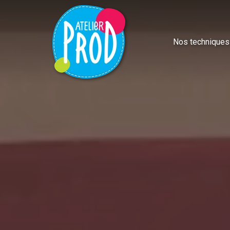
Nos techniques