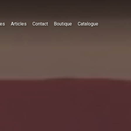
es
Articles
Contact
Boutique
Catalogue