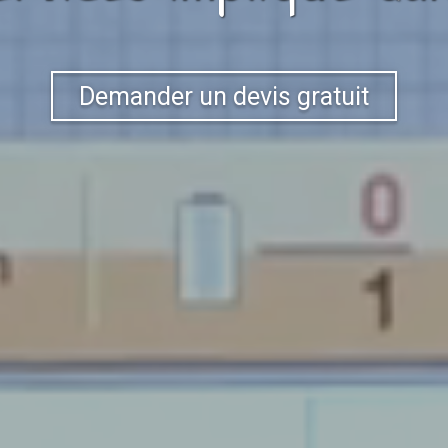
Demander un devis gratuit