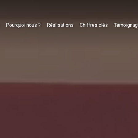
Pourquoi nous ?
Réalisations
Chiffres clés
Témoignag