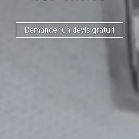
Demander un devis gratuit