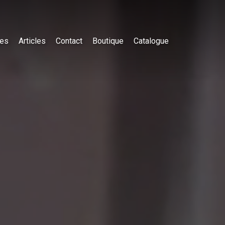
es
Articles
Contact
Boutique
Catalogue