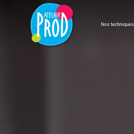
Nos techniques