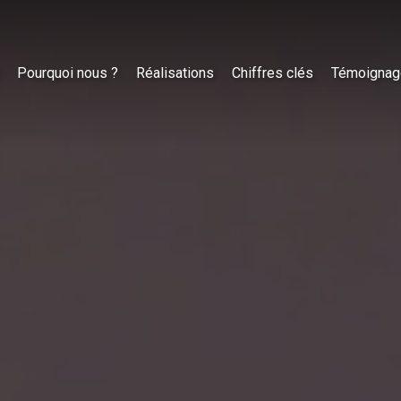
Pourquoi nous ?
Réalisations
Chiffres clés
Témoignag