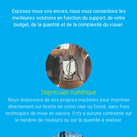
Exposez-nous vos envies, nous vous conseillons les
meilleures solutions en fonction du support, de votre
budget, de la quantité et de la complexité du visuel.
Impression numérique
Nous disposons de nos propres machines pour imprimer
directement sur textile en coton clair ou foncé, sans frais
techniques de mise en oeuvre. Il n'y a aucune contrainte sur
le nombre de couleurs ou sur la quantité à réaliser.