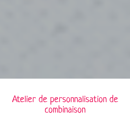
Atelier de personnalisation de
combinaison