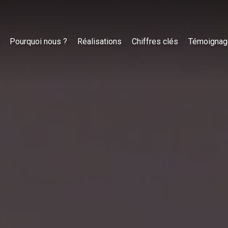
Pourquoi nous ?
Réalisations
Chiffres clés
Témoignag