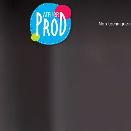
Nos techniques