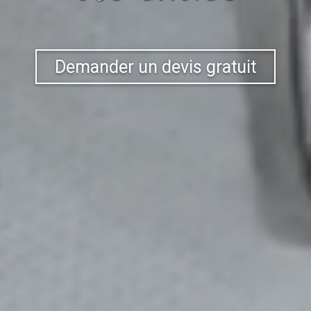
Demander un devis gratuit