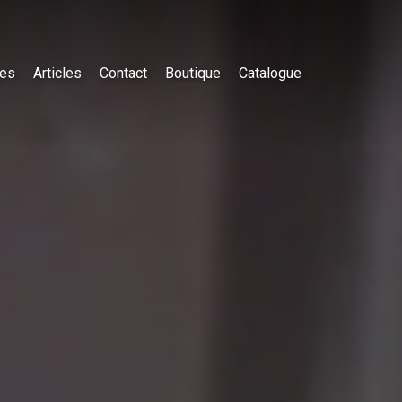
es
Articles
Contact
Boutique
Catalogue