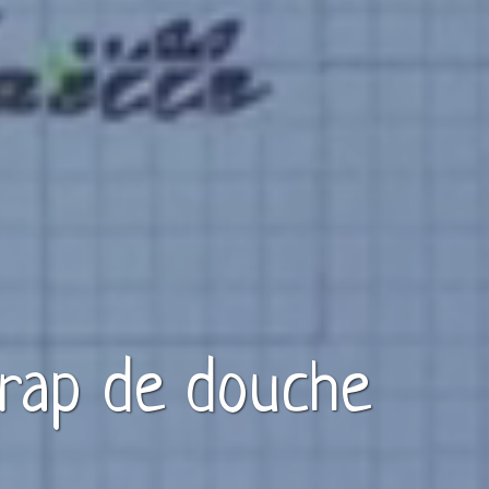
rap de douche