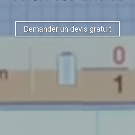
Demander un devis gratuit