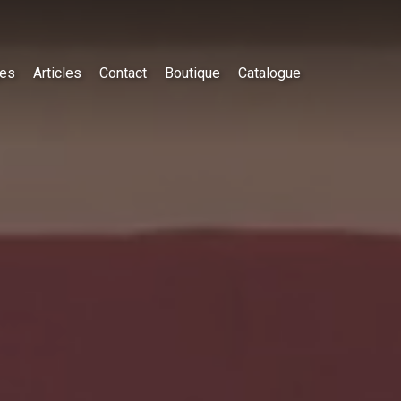
es
Articles
Contact
Boutique
Catalogue