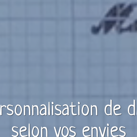
ersonnalisation de
d
selon vos envies