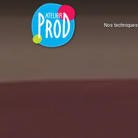
Nos techniques