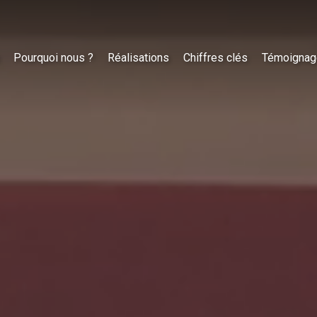
Pourquoi nous ?
Réalisations
Chiffres clés
Témoignag