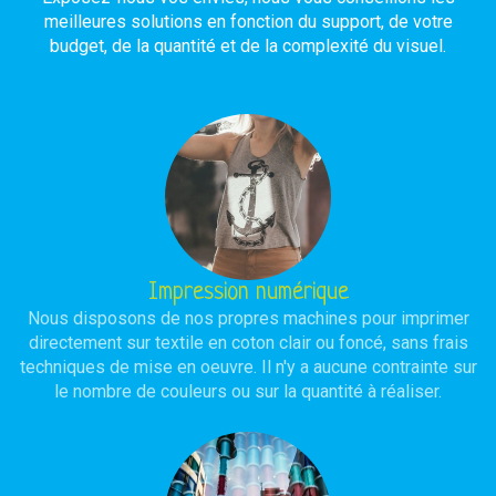
meilleures solutions en fonction du support, de votre
budget, de la quantité et de la complexité du visuel.
Impression numérique
Nous disposons de nos propres machines pour imprimer
directement sur textile en coton clair ou foncé, sans frais
techniques de mise en oeuvre. Il n'y a aucune contrainte sur
le nombre de couleurs ou sur la quantité à réaliser.