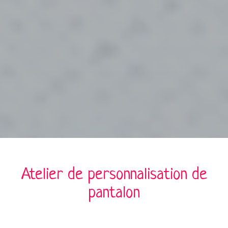
Atelier de personnalisation de
pantalon