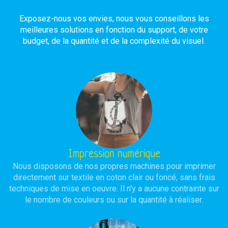
Exposez-nous vos envies, nous vous conseillons les
meilleures solutions en fonction du support, de votre
budget, de la quantité et de la complexité du visuel.
Impression numérique
Nous disposons de nos propres machines pour imprimer
directement sur textile en coton clair ou foncé, sans frais
techniques de mise en oeuvre. Il n'y a aucune contrainte sur
le nombre de couleurs ou sur la quantité à réaliser.