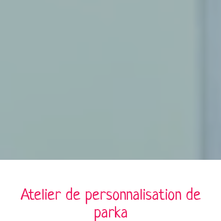
Atelier de personnalisation de
parka