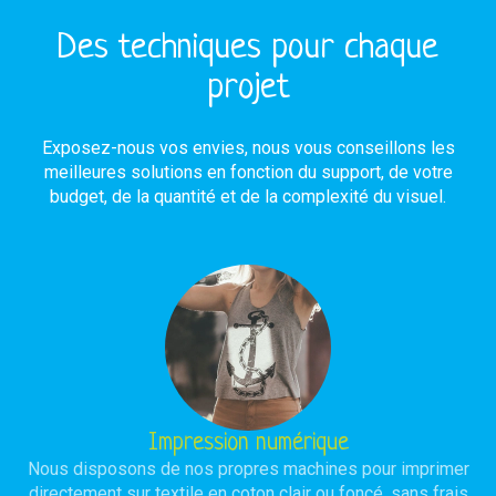
Des techniques pour chaque
projet
Exposez-nous vos envies, nous vous conseillons les
meilleures solutions en fonction du support, de votre
budget, de la quantité et de la complexité du visuel.
Impression numérique
Nous disposons de nos propres machines pour imprimer
directement sur textile en coton clair ou foncé, sans frais