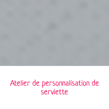
Atelier de personnalisation de
serviette