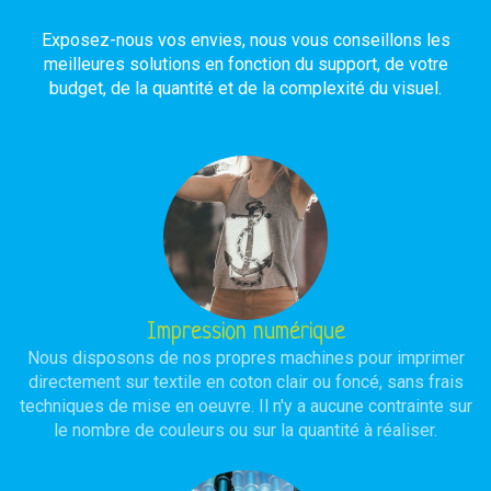
Exposez-nous vos envies, nous vous conseillons les
meilleures solutions en fonction du support, de votre
budget, de la quantité et de la complexité du visuel.
Impression numérique
Nous disposons de nos propres machines pour imprimer
directement sur textile en coton clair ou foncé, sans frais
techniques de mise en oeuvre. Il n'y a aucune contrainte sur
le nombre de couleurs ou sur la quantité à réaliser.