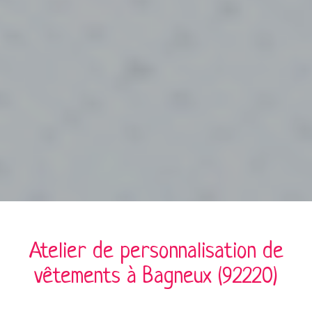
Atelier de personnalisation de
vêtements à
Bagneux (92220)