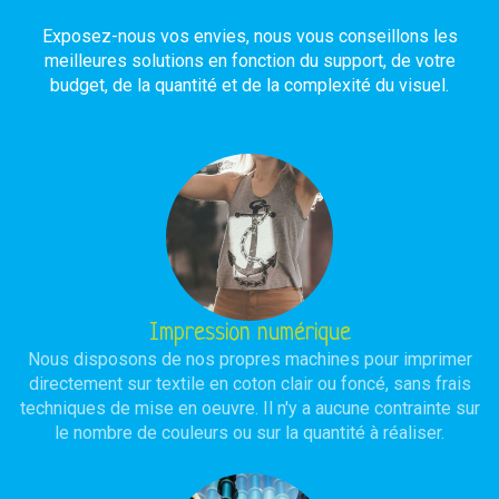
Exposez-nous vos envies, nous vous conseillons les
meilleures solutions en fonction du support, de votre
budget, de la quantité et de la complexité du visuel.
Impression numérique
Nous disposons de nos propres machines pour imprimer
directement sur textile en coton clair ou foncé, sans frais
techniques de mise en oeuvre. Il n'y a aucune contrainte sur
le nombre de couleurs ou sur la quantité à réaliser.