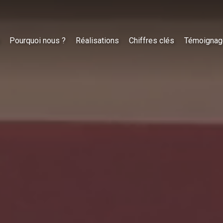
Pourquoi nous ?
Réalisations
Chiffres clés
Témoignag