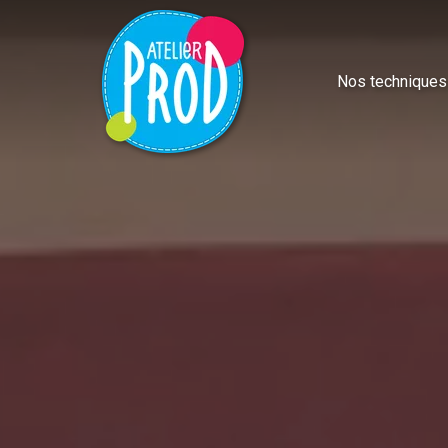
Nos techniques