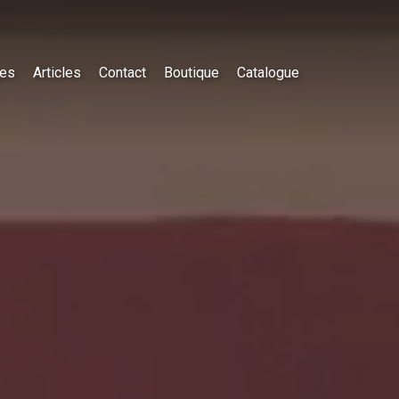
es
Articles
Contact
Boutique
Catalogue