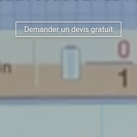
Demander un devis gratuit