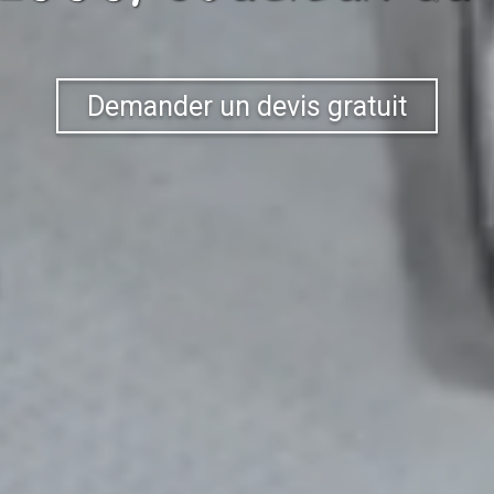
Demander un devis gratuit