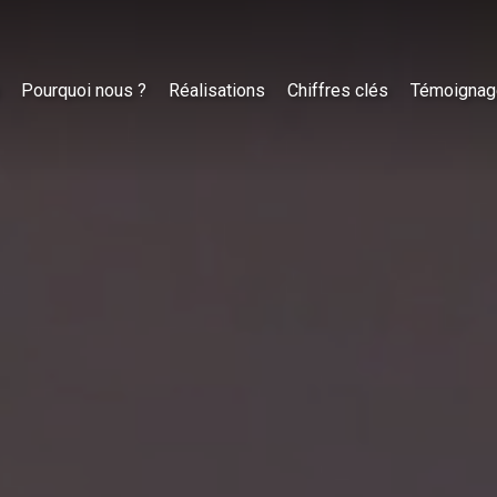
Pourquoi nous ?
Réalisations
Chiffres clés
Témoignag