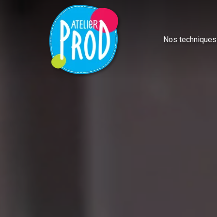
Nos techniques