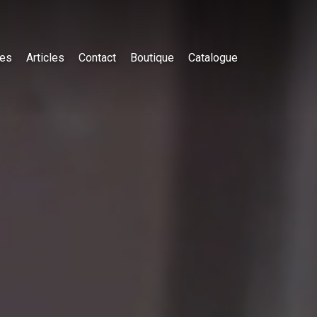
es
Articles
Contact
Boutique
Catalogue