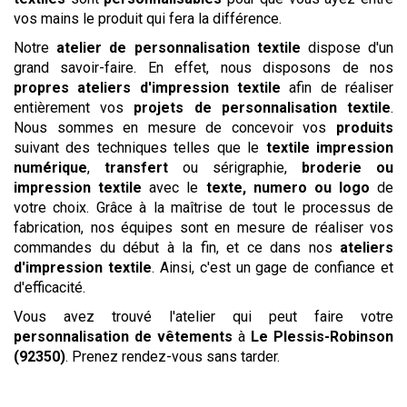
vos mains le produit qui fera la différence.
Notre
atelier de personnalisation textile
dispose d'un
grand savoir-faire. En effet, nous disposons de nos
propres ateliers d'impression textile
afin de réaliser
entièrement vos
projets de personnalisation textile
.
Nous sommes en mesure de concevoir vos
produits
suivant des techniques telles que le
textile impression
numérique
,
transfert
ou sérigraphie,
broderie ou
impression textile
avec le
texte, numero ou logo
de
votre choix. Grâce à la maîtrise de tout le processus de
fabrication, nos équipes sont en mesure de réaliser vos
commandes du début à la fin, et ce dans nos
ateliers
d'impression textile
. Ainsi, c'est un gage de confiance et
d'efficacité.
Vous avez trouvé l'atelier qui peut faire votre
personnalisation de vêtements
à
Le Plessis-Robinson
(92350)
. Prenez rendez-vous sans tarder.