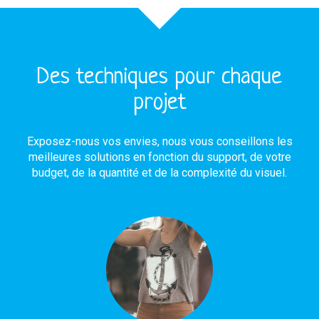
Des techniques pour chaque
projet
Exposez-nous vos envies, nous vous conseillons les
meilleures solutions en fonction du support, de votre
budget, de la quantité et de la complexité du visuel.