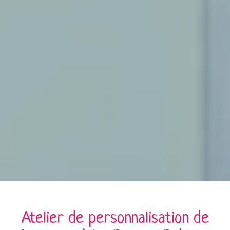
Atelier de personnalisation de