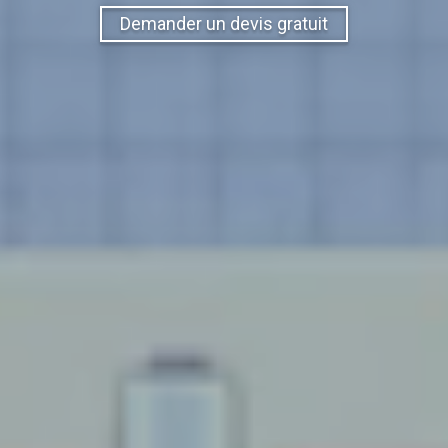
Demander un devis gratuit