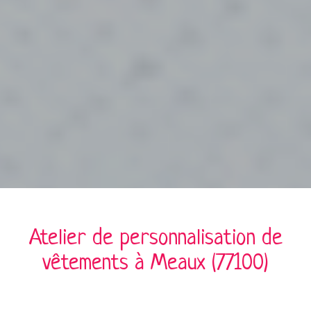
Atelier de personnalisation de
vêtements à
Meaux (77100)