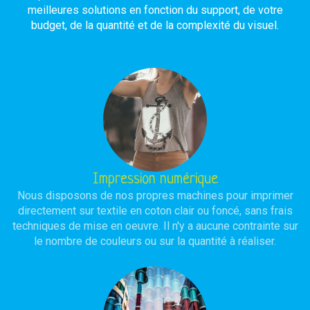
meilleures solutions en fonction du support, de votre
budget, de la quantité et de la complexité du visuel.
Impression numérique
Nous disposons de nos propres machines pour imprimer
directement sur textile en coton clair ou foncé, sans frais
techniques de mise en oeuvre. Il n'y a aucune contrainte sur
le nombre de couleurs ou sur la quantité à réaliser.