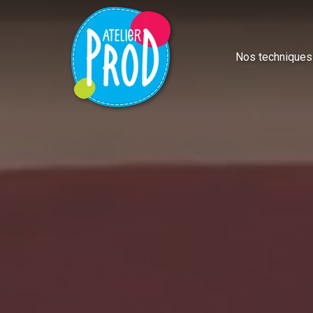
Nos techniques