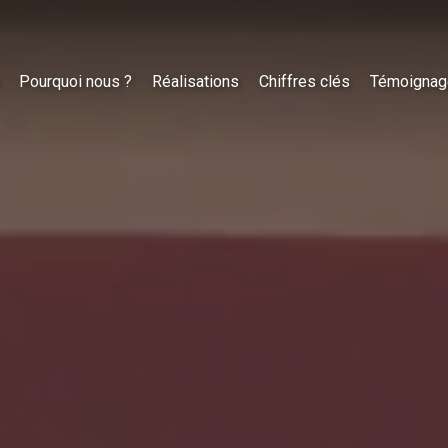
Pourquoi nous ?
Réalisations
Chiffres clés
Témoignag