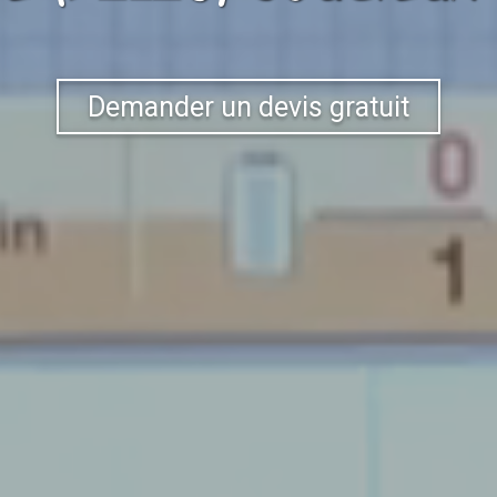
Demander un devis gratuit