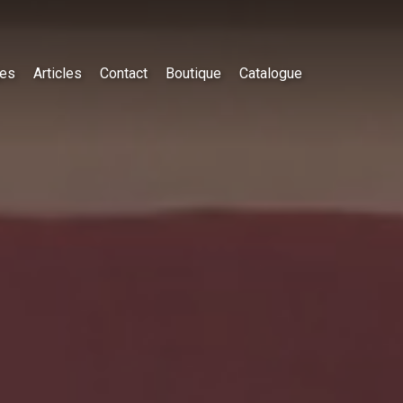
es
Articles
Contact
Boutique
Catalogue