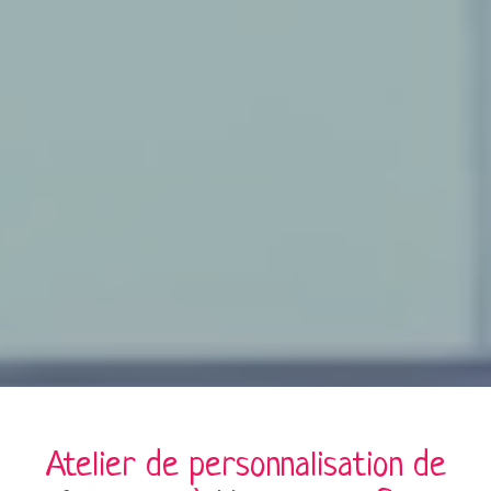
Atelier de personnalisation de