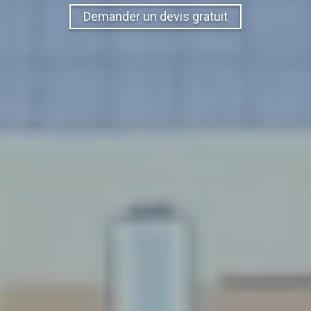
Demander un devis gratuit