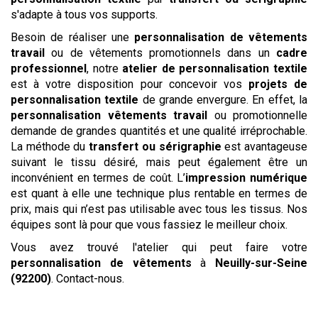
s'adapte à tous vos supports.
Besoin de réaliser une
personnalisation de vêtements
travail
ou de vêtements promotionnels dans un
cadre
professionnel
, notre
atelier de personnalisation textile
est à votre disposition pour concevoir vos
projets de
personnalisation textile
de grande envergure. En effet, la
personnalisation vêtements travail
ou promotionnelle
demande de grandes quantités et une qualité irréprochable.
La méthode du
transfert ou sérigraphie
est avantageuse
suivant le tissu désiré, mais peut également être un
inconvénient en termes de coût. L’
impression numérique
est quant à elle une technique plus rentable en termes de
prix, mais qui n’est pas utilisable avec tous les tissus. Nos
équipes sont là pour que vous fassiez le meilleur choix.
Vous avez trouvé l'atelier qui peut faire votre
personnalisation de vêtements
à
Neuilly-sur-Seine
(92200)
. Contact-nous.