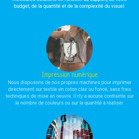
budget, de la quantité et de la complexité du visuel.
Impression numérique
Nous disposons de nos propres machines pour imprimer
directement sur textile en coton clair ou foncé, sans frais
techniques de mise en oeuvre. Il n'y a aucune contrainte sur
le nombre de couleurs ou sur la quantité à réaliser.