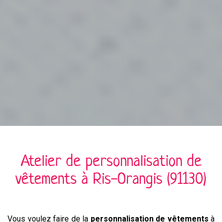
Atelier de personnalisation de
vêtements à
Ris-Orangis (91130)
Vous voulez faire de la
personnalisation de vêtements
à