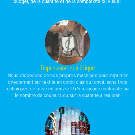
budget, de la quantité et de la complexité du visuel.
Impression numérique
Nous disposons de nos propres machines pour imprimer
directement sur textile en coton clair ou foncé, sans frais
techniques de mise en oeuvre. Il n'y a aucune contrainte sur
le nombre de couleurs ou sur la quantité à réaliser.