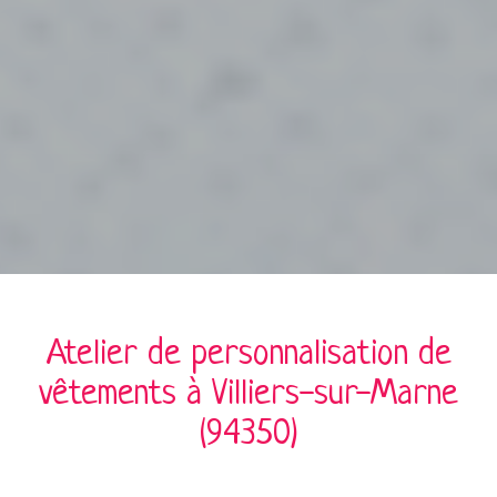
Atelier de personnalisation de
vêtements à
Villiers-sur-Marne
(94350)