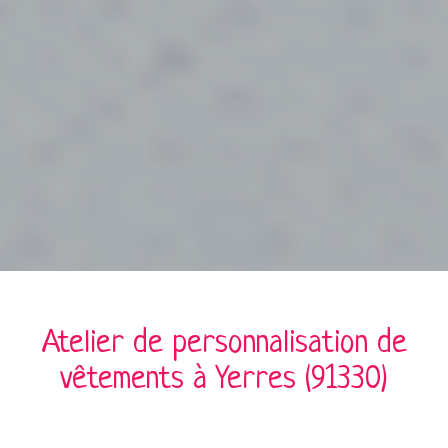
Atelier de personnalisation de
vêtements à
Yerres (91330)