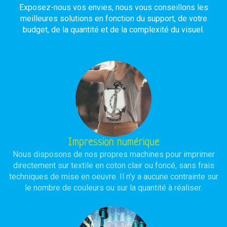
Exposez-nous vos envies, nous vous conseillons les
meilleures solutions en fonction du support, de votre
budget, de la quantité et de la complexité du visuel.
Impression numérique
Nous disposons de nos propres machines pour imprimer
directement sur textile en coton clair ou foncé, sans frais
techniques de mise en oeuvre. Il n'y a aucune contrainte sur
le nombre de couleurs ou sur la quantité à réaliser.