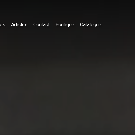
es
Articles
Contact
Boutique
Catalogue