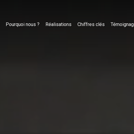
Pourquoi nous ?
Réalisations
Chiffres clés
Témoignag