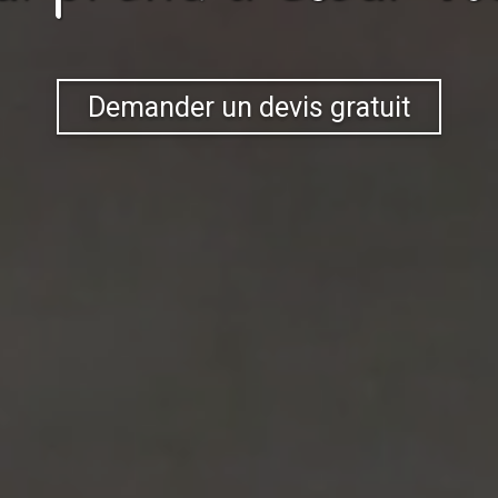
Demander un devis gratuit