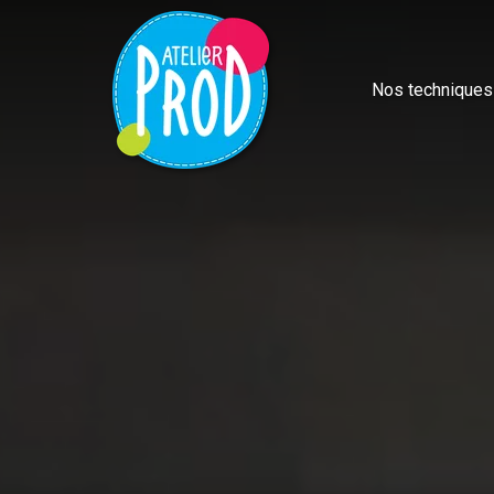
Nos techniques