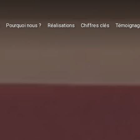
Pourquoi nous ?
Réalisations
Chiffres clés
Témoignag