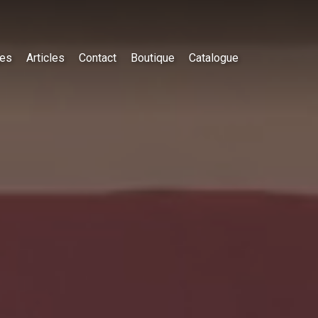
es
Articles
Contact
Boutique
Catalogue