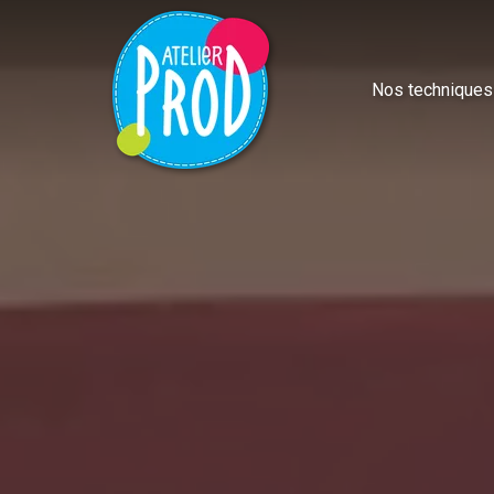
Nos techniques