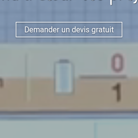
Demander un devis gratuit