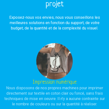
projet
Exposez-nous vos envies, nous vous conseillons les
meilleures solutions en fonction du support, de votre
budget, de la quantité et de la complexité du visuel.
Impression numérique
Nous disposons de nos propres machines pour imprimer
directement sur textile en coton clair ou foncé, sans frais
techniques de mise en oeuvre. Il n'y a aucune contrainte sur
le nombre de couleurs ou sur la quantité à réaliser.