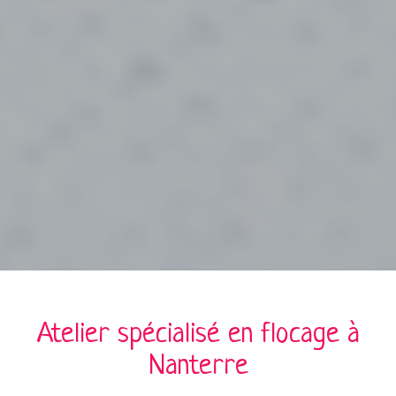
Atelier spécialisé en
flocage
à
Nanterre