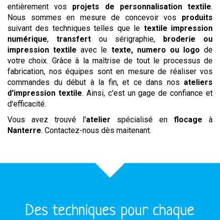
entièrement vos
projets de personnalisation textile
.
Nous sommes en mesure de concevoir vos
produits
suivant des techniques telles que le
textile impression
numérique
,
transfert
ou sérigraphie,
broderie ou
impression textile
avec le
texte, numero ou logo
de
votre choix. Grâce à la maîtrise de tout le processus de
fabrication, nos équipes sont en mesure de réaliser vos
commandes du début à la fin, et ce dans nos
ateliers
d'impression textile
. Ainsi, c'est un gage de confiance et
d'efficacité.
Vous avez trouvé l'
atelier
spécialisé en
flocage
à
Nanterre
. Contactez-nous dès maitenant.
Des techniques pour chaque