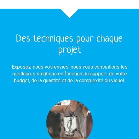
Des techniques pour chaque
projet
Exposez-nous vos envies, nous vous conseillons les
meilleures solutions en fonction du support, de votre
budget, de la quantité et de la complexité du visuel.