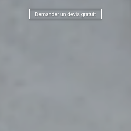
Demander un devis gratuit