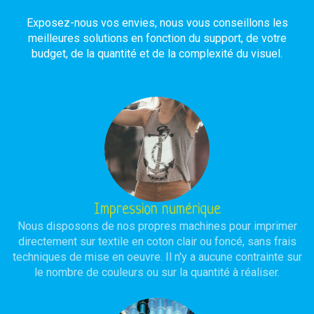
Exposez-nous vos envies, nous vous conseillons les
meilleures solutions en fonction du support, de votre
budget, de la quantité et de la complexité du visuel.
Impression numérique
Nous disposons de nos propres machines pour imprimer
directement sur textile en coton clair ou foncé, sans frais
techniques de mise en oeuvre. Il n'y a aucune contrainte sur
le nombre de couleurs ou sur la quantité à réaliser.