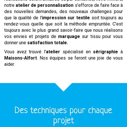
notre
atelier de personnalisation
s’efforce de faire face à
des nouvelles demandes, des nouveaux challenges pour
que la qualité de l’
impression sur textile
soit toujours au
rendez-vous quelle que soit la méthode empruntée. C’est
toujours avec le plus grand savoir-faire que nous réalisons
vos envies et projets de
marquage
sur tissu pour vous
donner une
satisfaction totale.
Vous avez trouvé l'
atelier
spécialisé en
sérigraphie
à
Maisons-Alfort
. Nos équipes se feront une joie de vous
aider.
Des techniques pour chaque
projet