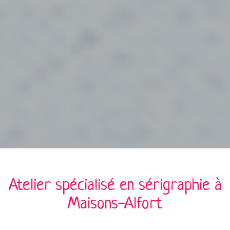
Atelier spécialisé en
sérigraphie
à
Maisons-Alfort