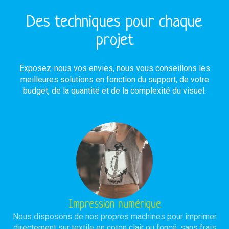
Des techniques pour chaque
projet
Exposez-nous vos envies, nous vous conseillons les
meilleures solutions en fonction du support, de votre
budget, de la quantité et de la complexité du visuel.
Impression numérique
Nous disposons de nos propres machines pour imprimer
directement sur textile en coton clair ou foncé, sans frais