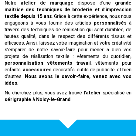
Notre
atelier de marquage
dispose d’une
grande
maîtrise des techniques de broderie et d’impression
textile depuis 15 ans
. Grâce à cette expérience, nous nous
engageons à vous fournir des articles
personnalisés
à
travers des techniques de réalisation qui sont durables, de
hautes qualité, dans le respect des différents tissus et
efficaces. Ainsi, laissez votre imagination et votre créativité
s’emparer de notre savoir-faire pour mener à bien vos
projets de réalisation textile : vêtements du quotidien,
personnalisation vêtements travail
, vêtements pour
enfants,
accessoires
décoratifs, outils de publicité, et bien
d'autres.
Nous avons le savoir-faire, venez avec vos
idées
.
Ne cherchez plus, vous avez trouvé l'
atelier
spécialisé en
sérigraphie
à
Noisy-le-Grand
.