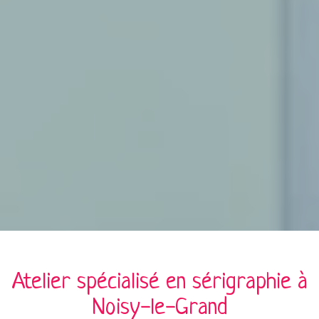
Atelier spécialisé en
sérigraphie
à
Noisy-le-Grand