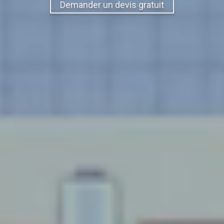
Demander un devis gratuit